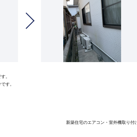
です。
けです。
新築住宅のエアコン・室外機取り付