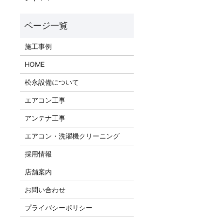
施工事例
HOME
松永設備について
エアコン工事
アンテナ工事
エアコン・洗濯機クリーニング
採用情報
店舗案内
お問い合わせ
プライバシーポリシー