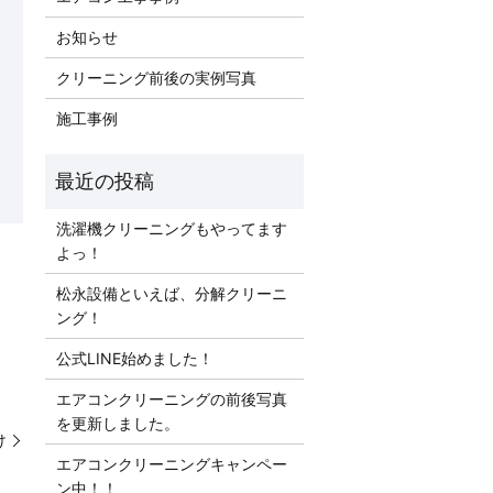
お知らせ
クリーニング前後の実例写真
施工事例
洗濯機クリーニングもやってます
よっ！
松永設備といえば、分解クリーニ
ング！
公式LINE始めました！
エアコンクリーニングの前後写真
を更新しました。
け
エアコンクリーニングキャンペー
ン中！！