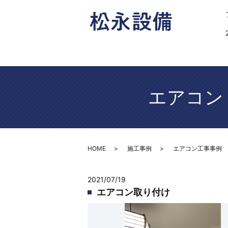
エアコン
HOME
施工事例
エアコン工事事例
2021/07/19
エアコン取り付け