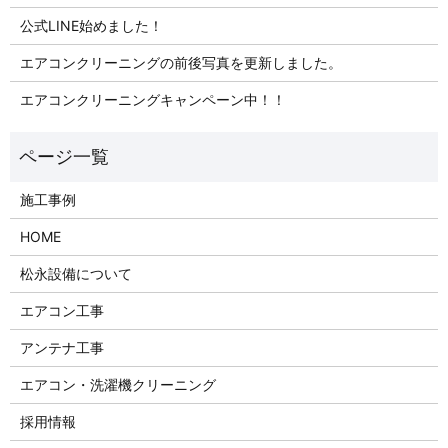
公式LINE始めました！
エアコンクリーニングの前後写真を更新しました。
エアコンクリーニングキャンペーン中！！
施工事例
HOME
松永設備について
エアコン工事
アンテナ工事
エアコン・洗濯機クリーニング
採用情報