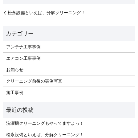
松永設備といえば、分解クリーニング！
アンテナ工事事例
エアコン工事事例
お知らせ
クリーニング前後の実例写真
施工事例
洗濯機クリーニングもやってますよっ！
松永設備といえば、分解クリーニング！