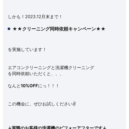
しかも！2023.12月末まで！
★★クリーニング同時依頼キャンペーン★★
を実施しています！
エアコンクリーニングと洗濯機クリーニング
を同時依頼いただくと、、、
なんと
10%OFF
にっ！！！
この機会に、ぜひお試しください✌️
↓実際のお客様の洗濯機のビフォーアフターです↓