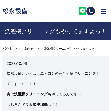
洗濯機クリーニングもやってますよっ！
HOME
お知らせ
洗濯機クリーニングもやってますよっ！
2023/10/06
松永設備といえば、エアコンの完全分解クリーニング！
で す が ！！
実は
洗濯機クリーニング
もやってるんです??
もちろん
ドラム式洗濯機
も！！