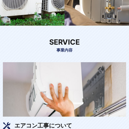
SERVICE
事業内容
エアコン工事について