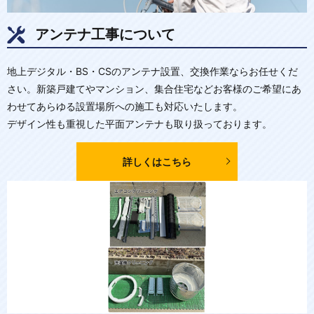
アンテナ工事について
地上デジタル・BS・CSのアンテナ設置、交換作業ならお任せくだ
さい。新築戸建てやマンション、集合住宅などお客様のご希望にあ
わせてあらゆる設置場所への施工も対応いたします。
デザイン性も重視した平面アンテナも取り扱っております。
詳しくはこちら