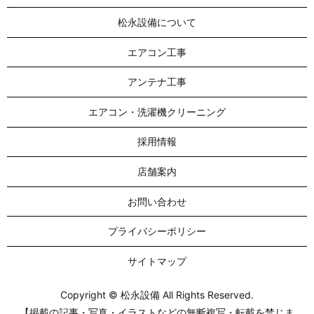
松永設備について
エアコン工事
アンテナ工事
エアコン・洗濯機クリーニング
採用情報
店舗案内
お問い合わせ
プライバシーポリシー
サイトマップ
Copyright © 松永設備 All Rights Reserved.
【掲載の記事・写真・イラストなどの無断複写・転載を禁じま