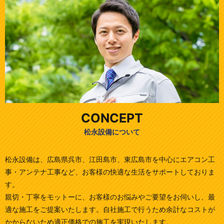
CONCEPT
松永設備について
松永設備は、広島県呉市、江田島市、東広島市を中心にエアコン工
事・アンテナ工事など、お客様の快適な生活をサポートしておりま
す。
親切・丁寧をモットーに、お客様のお悩みやご要望をお伺いし、最
適な施工をご提案いたします。自社施工で行うため余計なコストが
かからないため適正価格での施工を実現いたします。