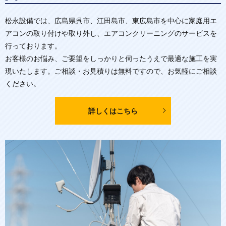
松永設備では、広島県呉市、江田島市、東広島市を中心に家庭用エ
アコンの取り付けや取り外し、エアコンクリーニングのサービスを
行っております。
お客様のお悩み、ご要望をしっかりと伺ったうえで最適な施工を実
現いたします。ご相談・お見積りは無料ですので、お気軽にご相談
ください。
詳しくはこちら