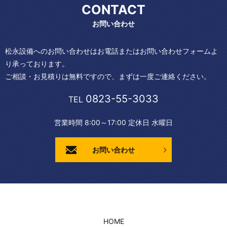
CONTACT
松永設備のホームページを公開しました。
お問い合わせ
松永設備へのお問い合わせはお電話またはお問い合わせフォームよ
り承っております。
ご相談・お見積りは無料ですので、まずは一度ご連絡ください。
0823-55-3033
TEL
営業時間 8:00～17:00 定休日 水曜日
お問い合わせ
HOME