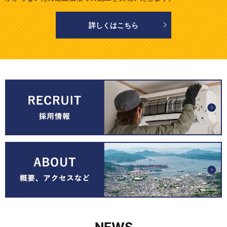
詳しくはこちら
NEWS