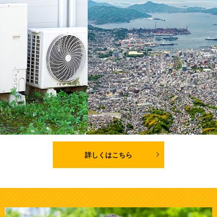
詳しくはこちら