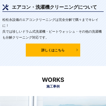
エアコン・洗濯機クリーニングについて
松松永設備のエアコンクリーニングは完全分解で隅々までキレイ
に！
呉では珍しいドラム式洗濯機・ビートウォッシュ・その他の洗濯機
も分解クリーニング対応です。
詳しくはこちら
WORKS
施工事例