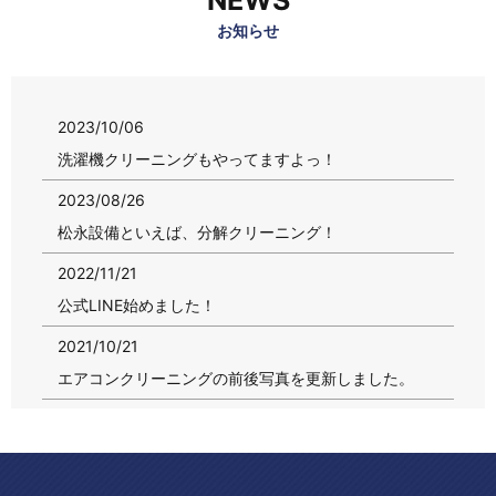
お知らせ
2023/10/06
洗濯機クリーニングもやってますよっ！
2023/08/26
松永設備といえば、分解クリーニング！
2022/11/21
公式LINE始めました！
2021/10/21
エアコンクリーニングの前後写真を更新しました。
2021/10/20
エアコンクリーニングキャンペーン中！！
2021/07/19